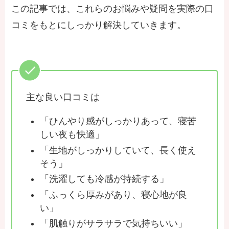
この記事では、これらのお悩みや疑問を実際の口
コミをもとにしっかり解決していきます。
主な良い口コミは
「ひんやり感がしっかりあって、寝苦
しい夜も快適」
「生地がしっかりしていて、長く使え
そう」
「洗濯しても冷感が持続する」
「ふっくら厚みがあり、寝心地が良
い」
「肌触りがサラサラで気持ちいい」