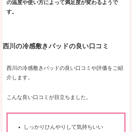
の温度や使い方によって満足度が変わるようで
す。
西川の冷感敷きパッドの良い口コミ
西川の冷感敷きパッドの良い口コミや評価をご紹
介します。
こんな良い口コミが目立ちました。
しっかりひんやりして気持ちいい