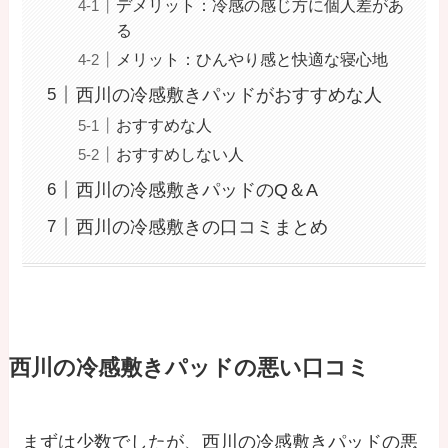
デメリット：冷感の感じ方に個人差があ
る
メリット：ひんやり感と快適な寝心地
西川の冷感敷きパッドがおすすめな人
おすすめな人
おすすめしない人
西川の冷感敷きパッドのQ＆A
西川の冷感敷きの口コミまとめ
西川の冷感敷きパッドの悪い口コミ
まずは少数でしたが、西川の冷感敷きパッドの悪