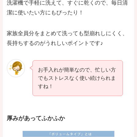
洗濯機で手軽に洗えて、すぐに乾くので、毎日清
潔に使いたい方にもぴったり！
家族全員分をまとめて洗っても型崩れしにくく、
長持ちするのがうれしいポイントです♪
お手入れが簡単なので、忙しい方
でもストレスなく使い続けられま
すね！
厚みがあってふかふか