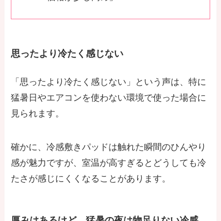
思ったより冷たく感じない
「思ったより冷たく感じない」という声は、特に
猛暑日やエアコンを使わない環境で使った場合に
見られます。
確かに、冷感敷きパッドは触れた瞬間のひんやり
感が魅力ですが、室温が高すぎるとどうしても冷
たさが感じにくくなることがあります。
厚みはあるけど、猛暑の夜は物足りない冷感