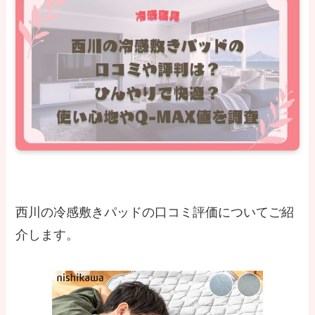
西川の冷感敷きパッドの口コミ評価についてご紹
介します。