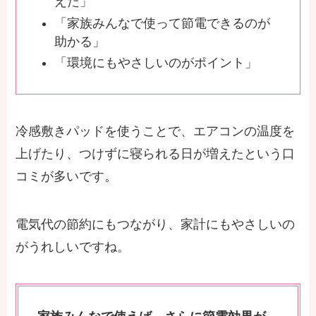
えた」
「家族みんなで使って節電できるのが
助かる」
「環境にもやさしいのがポイント」
冷感敷きパッドを使うことで、エアコンの温度を
上げたり、つけずに寝られる日が増えたという口
コミが多いです。
電気代の節約にもつながり、家計にもやさしいの
がうれしいですね。