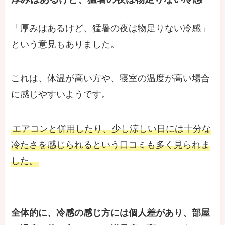
「厚みはあるけど、猛暑の夜は物足りない冷感」
という意見もありました。
これは、体温が高い方や、寝室の温度が高い場合
に感じやすいようです。
エアコンと併用したり、少し涼しい日には十分な
冷たさを感じられるという口コミも多く見られま
した。
全体的に、冷感の感じ方には個人差があり、部屋