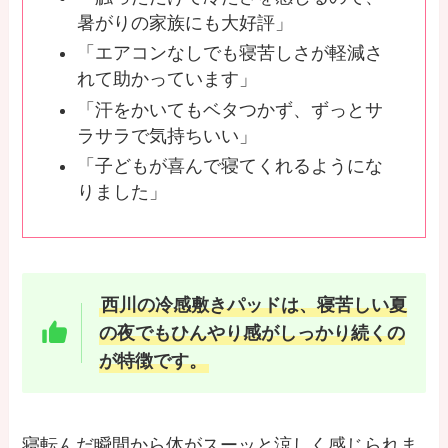
暑がりの家族にも大好評」
「エアコンなしでも寝苦しさが軽減さ
れて助かっています」
「汗をかいてもベタつかず、ずっとサ
ラサラで気持ちいい」
「子どもが喜んで寝てくれるようにな
りました」
西川の冷感敷きパッドは、寝苦しい夏
の夜でもひんやり感がしっかり続くの
が特徴です。
寝転んだ瞬間から体がスーッと涼しく感じられま