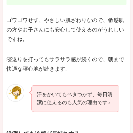
ゴワゴワせず、やさしい肌ざわりなので、敏感肌
の方やお子さんにも安心して使えるのがうれしい
ですね。
寝返りを打ってもサラサラ感が続くので、朝まで
快適な寝心地が続きます。
汗をかいてもベタつかず、毎日清
潔に使えるのも人気の理由です♪