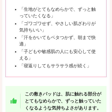
「生地がとてもなめらかで、ずっと触
っていたくなる」
「ゴワゴワせず、やさしい肌ざわりが
気持ちいい」
「汗をかいてもベタつかず、朝まで快
適」
「子どもや敏感肌の人にも安心して使
える」
「寝返りしてもサラサラ感が続く」
この敷きパッドは、肌に触れる部分が
とてもなめらかで、ずっと触っていた
くなるような気持ちよさがあります。