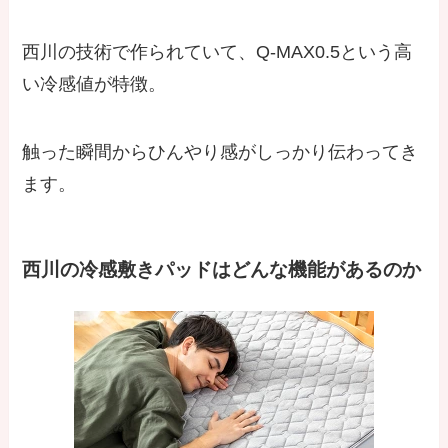
西川の技術で作られていて、Q-MAX0.5という高
い冷感値が特徴。
触った瞬間からひんやり感がしっかり伝わってき
ます。
西川の冷感敷きパッドはどんな機能があるのか