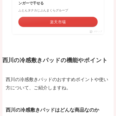
ンガーで干せる
ふとんタナカじぶんまくらグループ
楽天市場
ポチップ
西川の冷感敷きパッドの機能やポイント
西川の冷感敷きパッドのおすすめポイントや使い
方について、ご紹介しますね。
西川の冷感敷きパッドはどんな商品なのか