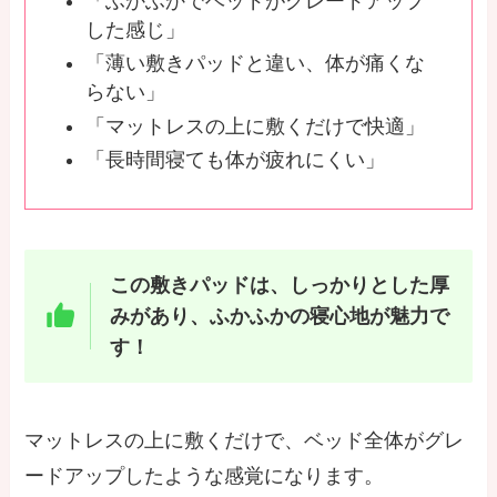
「ふかふかでベッドがグレードアップ
した感じ」
「薄い敷きパッドと違い、体が痛くな
らない」
「マットレスの上に敷くだけで快適」
「長時間寝ても体が疲れにくい」
この敷きパッドは、しっかりとした厚
みがあり、ふかふかの寝心地が魅力で
す！
マットレスの上に敷くだけで、ベッド全体がグレ
ードアップしたような感覚になります。