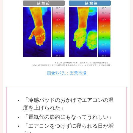
画像ﾘﾝｸ先：楽天市場
「冷感パッドのおかげでエアコンの温
度を上げられた」
「電気代の節約にもなってうれしい」
「エアコンをつけずに寝られる日が増