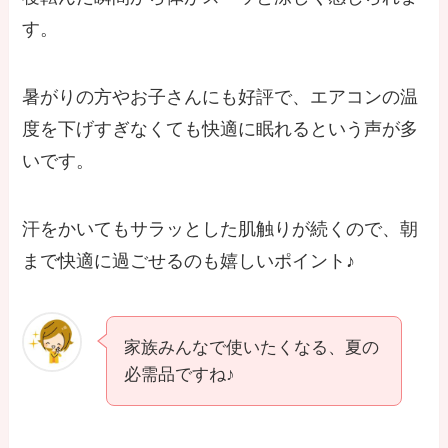
す。
暑がりの方やお子さんにも好評で、エアコンの温
度を下げすぎなくても快適に眠れるという声が多
いです。
汗をかいてもサラッとした肌触りが続くので、朝
まで快適に過ごせるのも嬉しいポイント♪
家族みんなで使いたくなる、夏の
必需品ですね♪