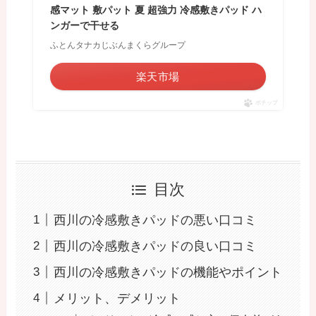
感マット 敷パット 夏 超強力 冷感敷きパッド ハ
ンガーで干せる
ふとんタナカじぶんまくらグループ
楽天市場
ポチップ
目次
西川の冷感敷きパッドの悪い口コミ
西川の冷感敷きパッドの良い口コミ
西川の冷感敷きパッドの機能やポイント
メリット、デメリット