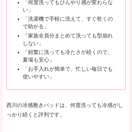
「何度洗ってもひんやり感が変わらな
い」
「洗濯機で手軽に洗えて、すぐ乾くの
で助かる」
「家族全員分まとめて洗っても型崩れ
しない」
「頻繁に洗っても冷たさが続くので、
夏場も安心」
「お手入れが簡単で、忙しい毎日でも
使いやすい」
西川の冷感敷きパッドは、何度洗っても冷感がし
っかり続くと評判です。