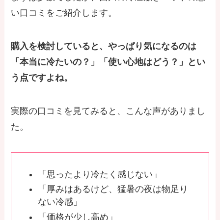
い口コミをご紹介します。
購入を検討していると、やっぱり気になるのは
「本当に冷たいの？」「使い心地はどう？」とい
う点ですよね。
実際の口コミを見てみると、こんな声がありまし
た。
「思ったより冷たく感じない」
「厚みはあるけど、猛暑の夜は物足り
ない冷感」
「価格が少し高め」