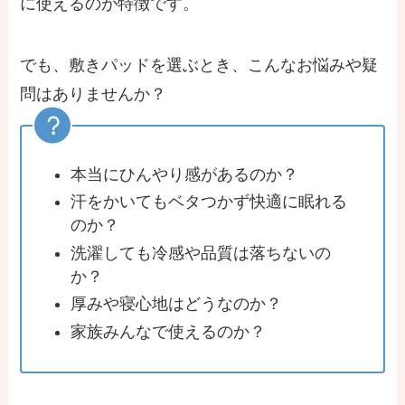
に使えるのが特徴です。
でも、敷きパッドを選ぶとき、こんなお悩みや疑
問はありませんか？
本当にひんやり感があるのか？
汗をかいてもベタつかず快適に眠れる
のか？
洗濯しても冷感や品質は落ちないの
か？
厚みや寝心地はどうなのか？
家族みんなで使えるのか？