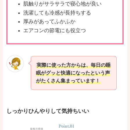
肌触りがサラサラで寝心地が良い
洗濯しても冷感が長持ちする
厚みがあってふかふか
エアコンの節電にも役立つ
実際に使った方からは、毎日の睡
眠がグッと快適になったという声
がたくさん集まっています！
しっかりひんやりして気持ちいい