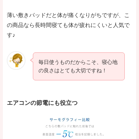
薄い敷きパッドだと体が痛くなりがちですが、こ
の商品なら長時間寝ても体が疲れにくいと人気で
す♪
毎日使うものだからこそ、寝心地
の良さはとても大切ですね！
エアコンの節電にも役立つ