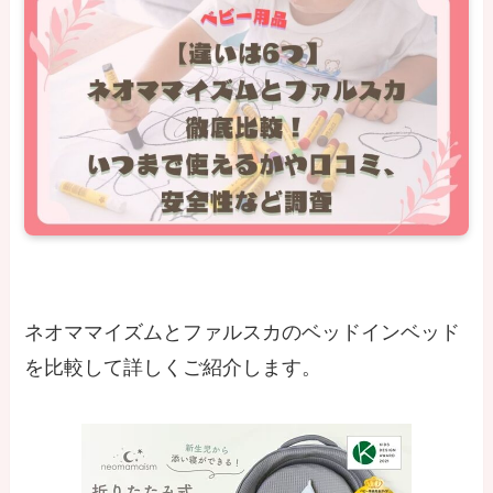
ネオママイズムとファルスカのベッドインベッド
を比較して詳しくご紹介します。