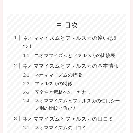
目次
ネオママイズムとファルスカの違いは6
つ！
ネオママイズムとファルスカの比較表
ネオママイズムとファルスカの基本情報
ネオママイズムの特徴
ファルスカの特徴
安全性と素材へのこだわり
ネオママイズムとファルスカの使用シー
ン別の比較と選び方
ネオママイズムとファルスカの口コミ
ネオママイズムの口コミ