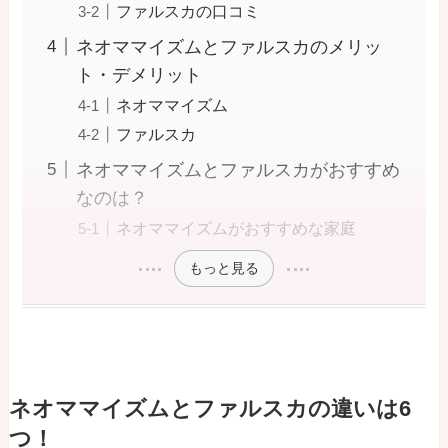
ファルスカの口コミ
ネオママイズムとファルスカのメリッ
ト・デメリット
ネオママイズム
ファルスカ
ネオママイズムとファルスカがおすすめ
なのは？
ネオママイズムがおすすめな家庭
もっと見る
ネオママイズムとファルスカの違いは6
つ！