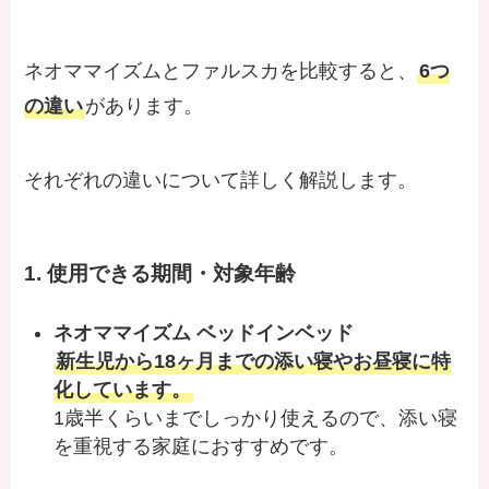
ネオママイズムとファルスカを比較すると、
6つ
の違い
があります。
それぞれの違いについて詳しく解説します。
1. 使用できる期間・対象年齢
ネオママイズム ベッドインベッド
新生児から18ヶ月までの添い寝やお昼寝に特
化しています。
1歳半くらいまでしっかり使えるので、添い寝
を重視する家庭におすすめです。