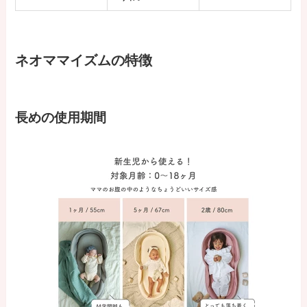
ネオママイズムの特徴
長めの使用期間