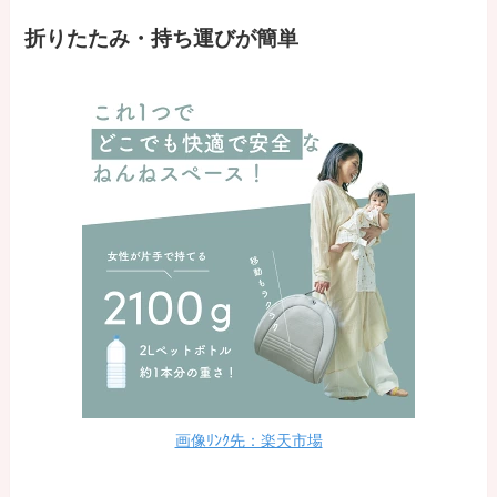
折りたたみ・持ち運びが簡単
画像ﾘﾝｸ先：楽天市場