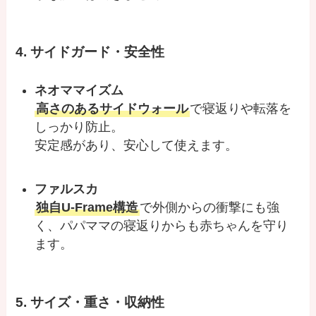
4. サイドガード・安全性
ネオママイズム
高さのあるサイドウォール
で寝返りや転落を
しっかり防止。
安定感があり、安心して使えます。
ファルスカ
独自U-Frame構造
で外側からの衝撃にも強
く、パパママの寝返りからも赤ちゃんを守り
ます。
5. サイズ・重さ・収納性