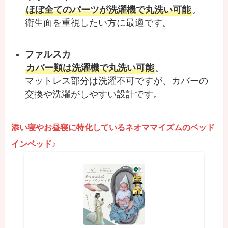
ほぼ全てのパーツが洗濯機で丸洗い可能
。
衛生面を重視したい方に最適です。
ファルスカ
カバー類は洗濯機で丸洗い可能
。
マットレス部分は洗濯不可ですが、カバーの
交換や洗濯がしやすい設計です。
添い寝やお昼寝に特化しているネオママイズムのベッド
インベッド♪