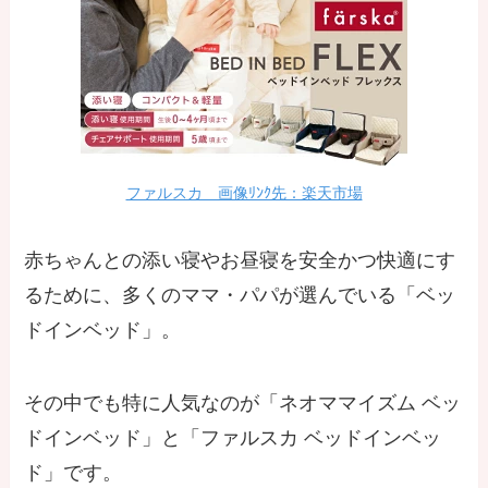
ファルスカ 画像ﾘﾝｸ先：楽天市場
赤ちゃんとの添い寝やお昼寝を安全かつ快適にす
るために、多くのママ・パパが選んでいる「ベッ
ドインベッド」。
その中でも特に人気なのが「ネオママイズム ベッ
ドインベッド」と「ファルスカ ベッドインベッ
ド」です。