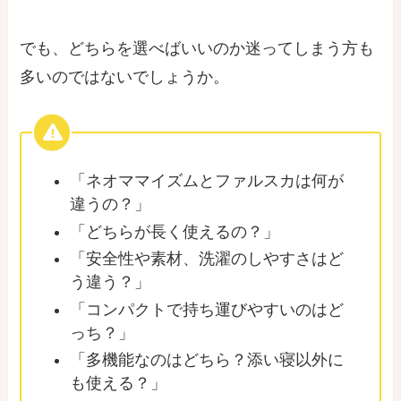
でも、どちらを選べばいいのか迷ってしまう方も
多いのではないでしょうか。
「ネオママイズムとファルスカは何が
違うの？」
「どちらが長く使えるの？」
「安全性や素材、洗濯のしやすさはど
う違う？」
「コンパクトで持ち運びやすいのはど
っち？」
「多機能なのはどちら？添い寝以外に
も使える？」