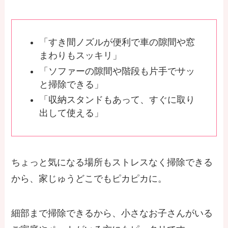
「すき間ノズルが便利で車の隙間や窓
まわりもスッキリ」
「ソファーの隙間や階段も片手でサッ
と掃除できる」
「収納スタンドもあって、すぐに取り
出して使える」
ちょっと気になる場所もストレスなく掃除できる
から、家じゅうどこでもピカピカに。
細部まで掃除できるから、小さなお子さんがいる