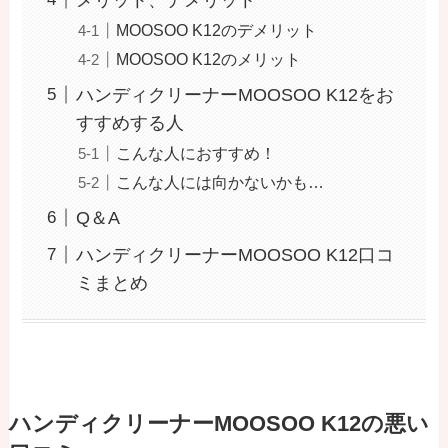
MOOSOO K12のデメリット
MOOSOO K12のメリット
ハンディクリーナーMOOSOO K12をお
すすめする人
こんな人におすすめ！
こんな人には向かないかも…
Q＆A
ハンディクリーナーMOOSOO K12口コ
ミまとめ
ハンディクリーナーMOOSOO K12の悪い