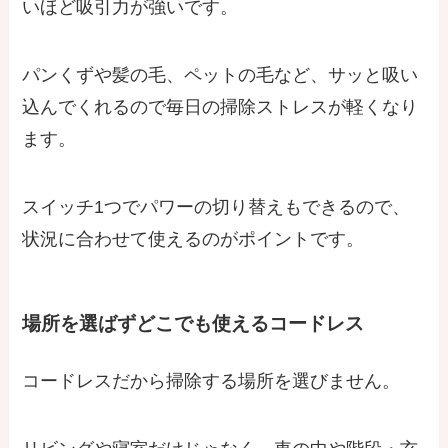
いほど吸引力が強いです。
パンくずや髪の毛、ペットの毛など、サッと吸い
込んでくれるので毎日の掃除ストレスが軽くなり
ます。
スイッチ1つでパワーの切り替えもできるので、
状況に合わせて使えるのがポイントです。
場所を選ばずどこでも使えるコードレス
コードレスだから掃除する場所を選びません。