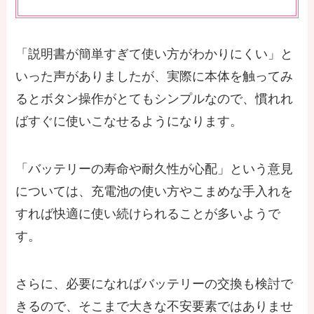
「説明書が簡単すぎて使い方がわかりにくい」と
いった声がありましたが、実際に本体を触ってみ
るとボタン操作がとてもシンプルなので、慣れれ
ばすぐに使いこなせるようになります。
「バッテリーの寿命や耐久性が心配」という意見
については、充電池の使い方やこまめな手入れを
すれば快適に使い続けられることが多いようで
す。
さらに、必要になればバッテリーの交換も検討で
きるので、そこまで大きな不安要素ではありませ