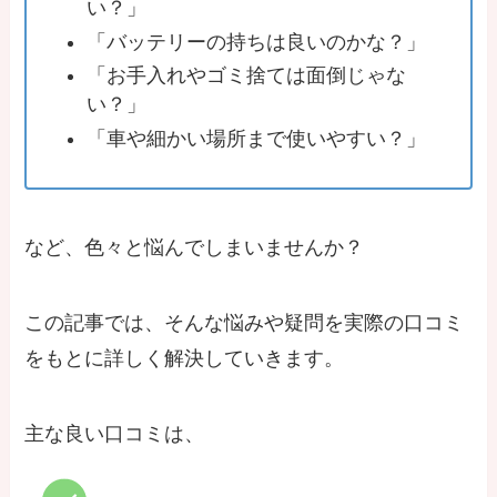
い？」
「バッテリーの持ちは良いのかな？」
「お手入れやゴミ捨ては面倒じゃな
い？」
「車や細かい場所まで使いやすい？」
など、色々と悩んでしまいませんか？
この記事では、そんな悩みや疑問を実際の口コミ
をもとに詳しく解決していきます。
主な良い口コミは、