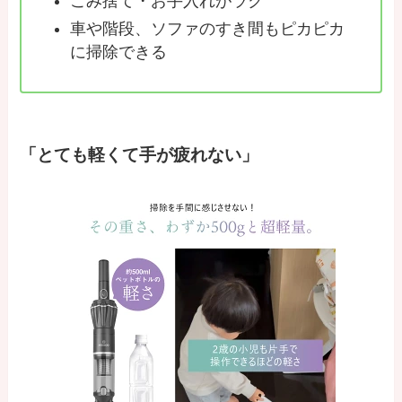
ごみ捨て・お手入れがラク
車や階段、ソファのすき間もピカピカ
に掃除できる
「とても軽くて手が疲れない」