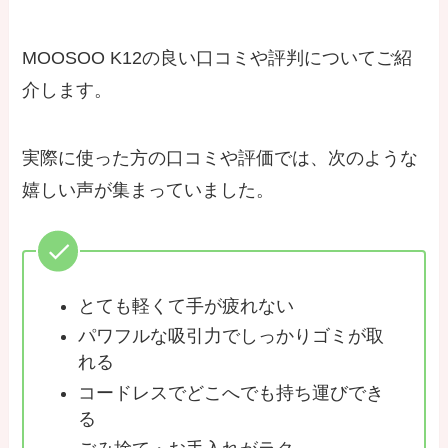
MOOSOO K12の良い口コミや評判についてご紹
介します。
実際に使った方の口コミや評価では、次のような
嬉しい声が集まっていました。
とても軽くて手が疲れない
パワフルな吸引力でしっかりゴミが取
れる
コードレスでどこへでも持ち運びでき
る