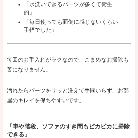
「水洗いできるパーツが多くて衛生
的」
「毎日使っても面倒に感じないくらい
手軽でした」
毎回のお手入れがラクなので、こまめなお掃除も
苦になりません。
汚れたらパーツをサッと洗えて手間いらず。お部
屋のキレイを保ちやすいです。
「車や階段、ソファのすき間もピカピカに掃除
できる」