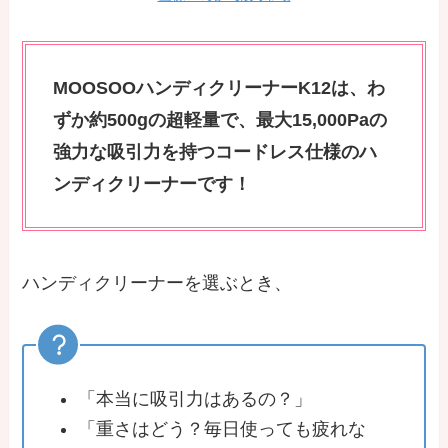
MOOSOOハンディクリーナーK12は、わ
ずか約500gの超軽量で、最大15,000Paの
強力な吸引力を持つコードレス仕様のハ
ンディクリーナーです！
ハンディクリーナーを選ぶとき、
「本当に吸引力はあるの？」
「重さはどう？毎日使っても疲れな