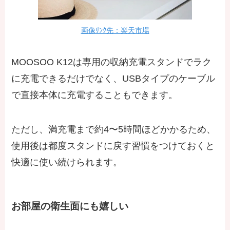
画像ﾘﾝｸ先：楽天市場
MOOSOO K12は専用の収納充電スタンドでラク
に充電できるだけでなく、USBタイプのケーブル
で直接本体に充電することもできます。
ただし、満充電まで約4〜5時間ほどかかるため、
使用後は都度スタンドに戻す習慣をつけておくと
快適に使い続けられます。
お部屋の衛生面にも嬉しい