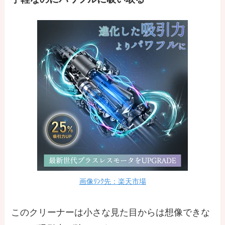
画像ﾘﾝｸ先：楽天市場
このクリーナーは小さな見た目からは想像できな