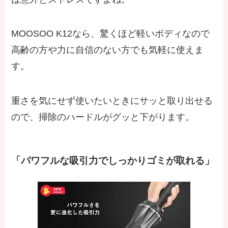
MOOSOO K12なら、驚くほど軽いボディなので
高齢の方や力に自信のない方でも気軽に使えま
す。
重さを気にせず使いたいときにサッと取り出せる
ので、掃除のハードルがグッと下がります。
「パワフルな吸引力でしっかりゴミが取れる」