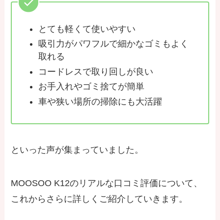
とても軽くて使いやすい
吸引力がパワフルで細かなゴミもよく
取れる
コードレスで取り回しが良い
お手入れやゴミ捨てが簡単
車や狭い場所の掃除にも大活躍
といった声が集まっていました。
MOOSOO K12のリアルな口コミ評価について、
これからさらに詳しくご紹介していきます。