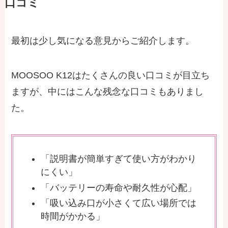
口コミ
最初は少し気になる意見からご紹介します。
MOOSOO K12はたくさんの良い口コミが目立ち
ますが、中にはこんな残念な口コミもありまし
た。
「説明書が簡単すぎて使い方がわかり
にくい」
「バッテリーの寿命や耐久性が心配」
「吸い込み口が小さくて広い場所では
時間がかかる」