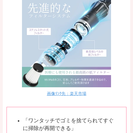
画像ﾘﾝｸ先：楽天市場
「ワンタッチでゴミを捨てられてすぐ
に掃除が再開できる」