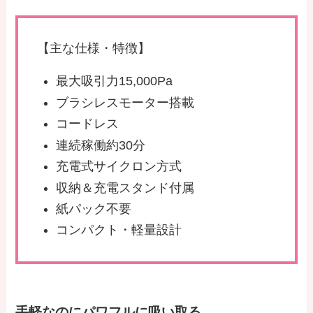
【主な仕様・特徴】
最大吸引力15,000Pa
ブラシレスモーター搭載
コードレス
連続稼働約30分
充電式サイクロン方式
収納＆充電スタンド付属
紙パック不要
コンパクト・軽量設計
手軽なのにパワフルに吸い取る