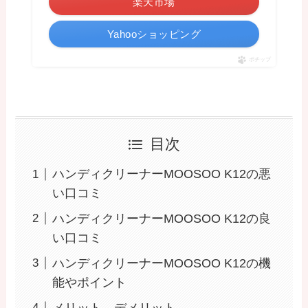
楽天市場
Yahooショッピング
ポチップ
目次
ハンディクリーナーMOOSOO K12の悪
い口コミ
ハンディクリーナーMOOSOO K12の良
い口コミ
ハンディクリーナーMOOSOO K12の機
能やポイント
メリット、デメリット