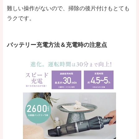
難しい操作がないので、掃除の後片付けもとても
ラクです。
バッテリー充電方法＆充電時の注意点