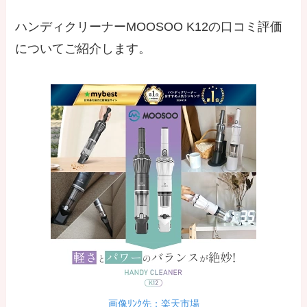
ハンディクリーナーMOOSOO K12の口コミ評価
についてご紹介します。
画像ﾘﾝｸ先：楽天市場