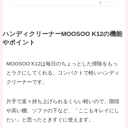
ポチップ
ハンディクリーナーMOOSOO K12の機能
やポイント
MOOSOO K12は毎日のちょっとした掃除をもっ
とラクにしてくれる、コンパクトで軽いハンディ
クリーナーです。
片手で楽々持ち上げられるくらい軽いので、階段
や高い棚、ソファの下など、「ここもキレイにし
たい」と思ったときすぐに使えます。