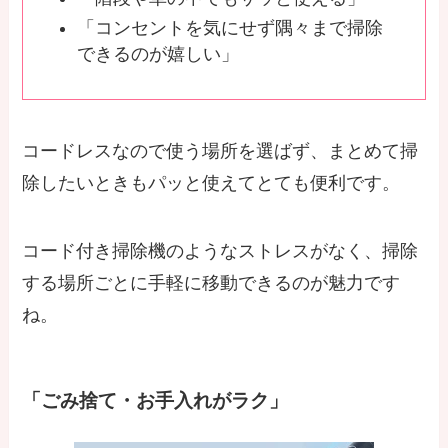
「コンセントを気にせず隅々まで掃除
できるのが嬉しい」
コードレスなので使う場所を選ばず、まとめて掃
除したいときもパッと使えてとても便利です。
コード付き掃除機のようなストレスがなく、掃除
する場所ごとに手軽に移動できるのが魅力です
ね。
「ごみ捨て・お手入れがラク」