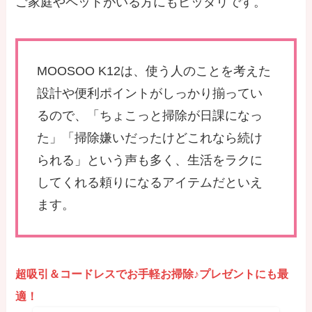
ご家庭やペットがいる方にもピッタリです。
MOOSOO K12は、使う人のことを考えた
設計や便利ポイントがしっかり揃ってい
るので、「ちょこっと掃除が日課になっ
た」「掃除嫌いだったけどこれなら続け
られる」という声も多く、生活をラクに
してくれる頼りになるアイテムだといえ
ます。
超吸引＆コードレスでお手軽お掃除♪プレゼントにも最
適！