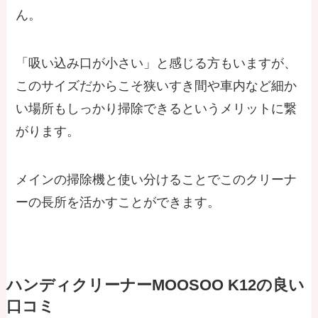
ん。
「吸い込み口が小さい」と感じる方もいますが、
このサイズだからこそ狭いすき間や車内など細か
い場所もしっかり掃除できるというメリットに繋
がります。
メインの掃除機と使い分けることでこのクリーナ
ーの長所を活かすことができます。
ハンディクリーナーMOOSOO K12の良い
口コミ