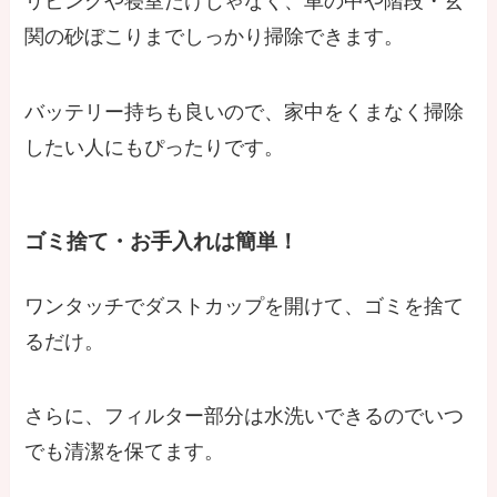
リビングや寝室だけじゃなく、車の中や階段・玄
関の砂ぼこりまでしっかり掃除できます。
バッテリー持ちも良いので、家中をくまなく掃除
したい人にもぴったりです。
ゴミ捨て・お手入れは簡単！
ワンタッチでダストカップを開けて、ゴミを捨て
るだけ。
さらに、フィルター部分は水洗いできるのでいつ
でも清潔を保てます。