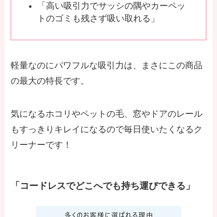
「高い吸引力でサッシの隅やカーペッ
トのゴミも残さず吸い取れる」
軽量なのにパワフルな吸引力は、まさにこの商品
の最大の特長です。
気になるホコリやペットの毛、窓やドアのレール
もすっきりキレイになるので毎日使いたくなるク
リーナーです！
「コードレスでどこへでも持ち運びできる」