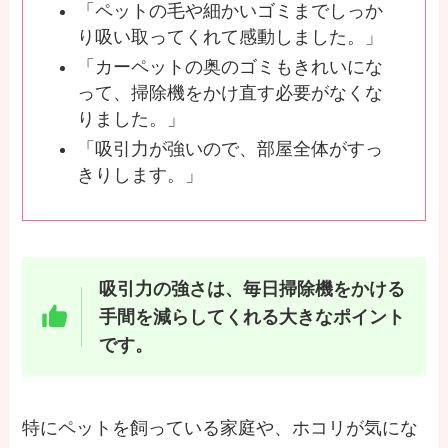
「ペットの毛や細かいゴミまでしっか
り吸い取ってくれて感動しました。」
「カーペットの奥のゴミもきれいにな
って、掃除機をかけ直す必要がなくな
りました。」
「吸引力が強いので、部屋全体がすっ
きりします。」
吸引力の強さは、毎日掃除機をかける
手間を減らしてくれる大きなポイント
です。
特にペットを飼っている家庭や、ホコリが気にな