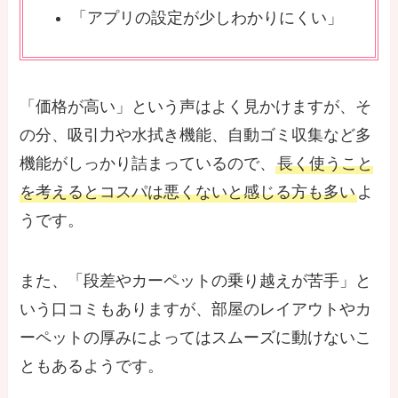
「アプリの設定が少しわかりにくい」
「価格が高い」という声はよく見かけますが、そ
の分、吸引力や水拭き機能、自動ゴミ収集など多
機能がしっかり詰まっているので、
長く使うこと
を考えるとコスパは悪くないと感じる方も多い
よ
うです。
また、「段差やカーペットの乗り越えが苦手」と
いう口コミもありますが、部屋のレイアウトやカ
ーペットの厚みによってはスムーズに動けないこ
ともあるようです。