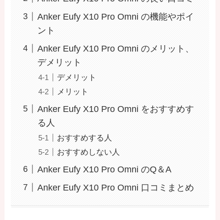
Anker Eufy X10 Pro Omni の機能やポイ
ント
Anker Eufy X10 Pro Omni のメリット、
デメリット
デメリット
メリット
Anker Eufy X10 Pro Omni をおすすめす
る人
おすすめする人
おすすめしない人
Anker Eufy X10 Pro Omni のQ＆A
Anker Eufy X10 Pro Omni 口コミまとめ