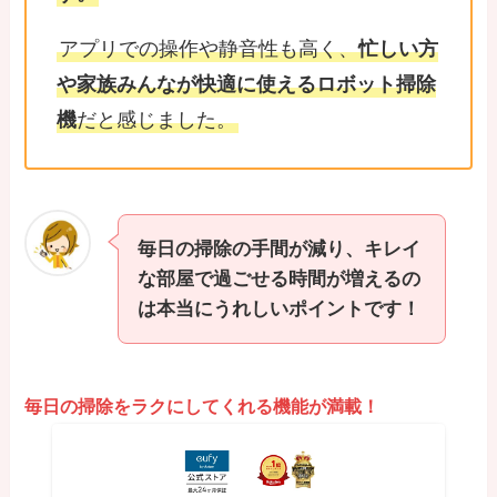
アプリでの操作や静音性も高く、
忙しい方
や家族みんなが快適に使えるロボット掃除
機
だと感じました。
毎日の掃除の手間が減り、キレイ
な部屋で過ごせる時間が増えるの
は本当にうれしいポイントです！
毎日の掃除をラクにしてくれる機能が満載！