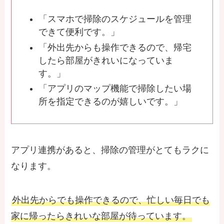
「スマホで掃除のスケジュールを管理
できて便利です。」
「外出先からも操作できるので、帰宅
したら部屋がきれいになっていま
す。」
「アプリのマップ機能で掃除したい場
所を指定できるのが嬉しいです。」
アプリ連携があると、掃除の管理がとてもラクに
なります。
外出先からでも操作できるので、忙しい毎日でも
家に帰ったらきれいな部屋が待っています。