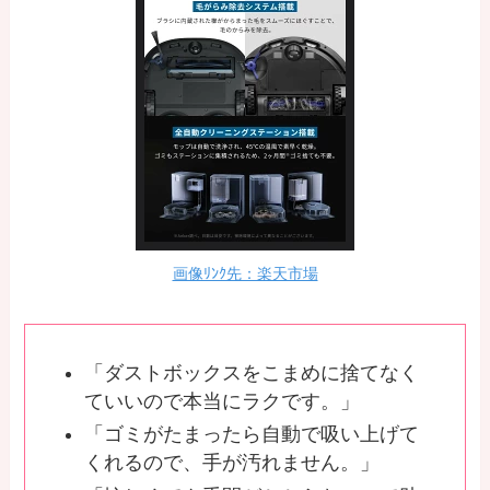
画像ﾘﾝｸ先：楽天市場
「ダストボックスをこまめに捨てなく
ていいので本当にラクです。」
「ゴミがたまったら自動で吸い上げて
くれるので、手が汚れません。」