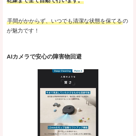
乾燥まで全て自動で行います。
手間がかからず、いつでも清潔な状態を保てる
の
が魅力です！
AIカメラで安心の障害物回避