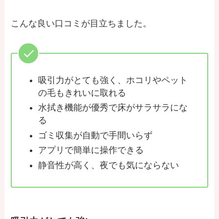
こんな良い口コミが目立ちました。
吸引力がとても強く、ホコリやペット
の毛もきれいに取れる
水拭き機能が優秀で床がサラサラにな
る
ゴミ収集が自動で手間いらず
アプリで簡単に操作できる
静音性が高く、夜でも気にならない