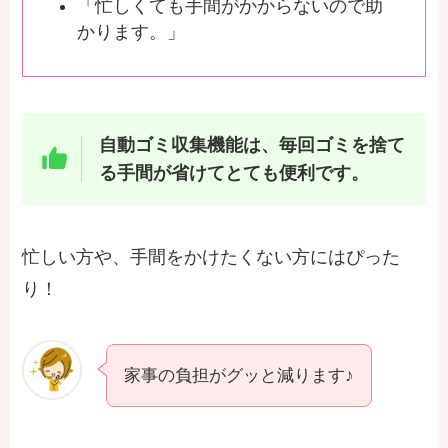
「忙しくても手間がかからないので助
かります。」
自動ゴミ収集機能は、毎回ゴミを捨て
る手間が省けてとても便利です。
忙しい方や、手間をかけたくない方にはぴった
り！
家事の負担がグッと減ります♪