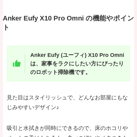
Anker Eufy X10 Pro Omni の機能やポイン
ト
Anker Eufy (ユーフィ) X10 Pro Omni
は、家事をラクにしたい方にぴったり
のロボット掃除機です。
見た目はスタイリッシュで、どんなお部屋にもな
じみやすいデザイン♪
吸引と水拭きが同時にできるので、床のホコリや