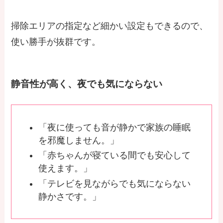
掃除エリアの指定など細かい設定もできるので、
使い勝手が抜群です。
静音性が高く、夜でも気にならない
「夜に使っても音が静かで家族の睡眠
を邪魔しません。」
「赤ちゃんが寝ている間でも安心して
使えます。」
「テレビを見ながらでも気にならない
静かさです。」