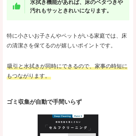
水拭き機能があれば、床のベタつきや
汚れもサッときれいになります。
特に小さいお子さんやペットがいる家庭では、床
の清潔さを保てるのが嬉しいポイントです。
吸引と水拭きが同時にできるので、家事の時短に
もつながります。
ゴミ収集が自動で手間いらず