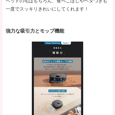
ペットの毛はもちろん、食べこぼしやベタつきも
一度でスッキリきれいにしてくれます！
強力な吸引力とモップ機能