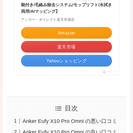
能付き/毛絡み除去システム/モップリフト/水拭き
両用/AIマッピング】
アンカー・ダイレクト楽天市場店
Amazon
楽天市場
Yahooショッピング
ポチップ
目次
Anker Eufy X10 Pro Omni の悪い口コミ
Anker Eufy X10 Pro Omni の良い口コミ