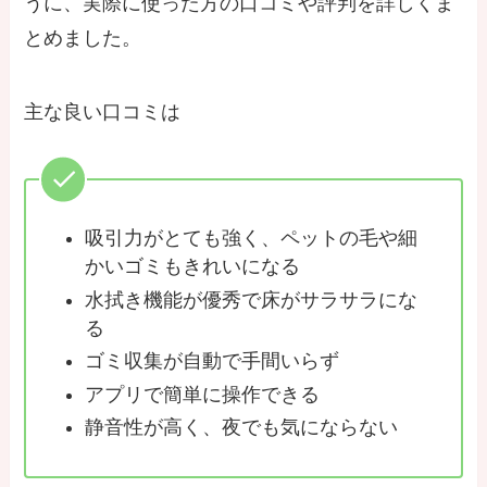
うに、実際に使った方の口コミや評判を詳しくま
とめました。
主な良い口コミは
吸引力がとても強く、ペットの毛や細
かいゴミもきれいになる
水拭き機能が優秀で床がサラサラにな
る
ゴミ収集が自動で手間いらず
アプリで簡単に操作できる
静音性が高く、夜でも気にならない