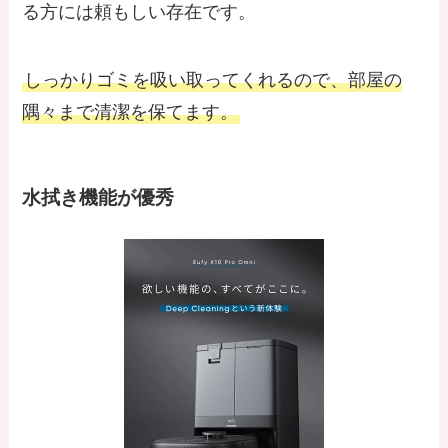
る方には頼もしい存在です。
しっかりゴミを吸い取ってくれるので、部屋の
隅々まで清潔を保てます。
水拭き機能が優秀