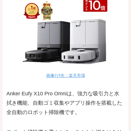
画像ﾘﾝｸ先：楽天市場
Anker Eufy X10 Pro Omniは、強力な吸引力と水
拭き機能、自動ゴミ収集やアプリ操作を搭載した
全自動のロボット掃除機です。