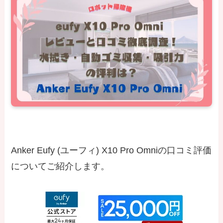
Anker Eufy (ユーフィ) X10 Pro Omniの口コミ評価
についてご紹介します。