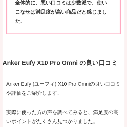
全体的に、悪い口コミは少数派で、使い
こなせば満足度が高い商品だと感じまし
た。
Anker Eufy X10 Pro Omni の良い口コミ
Anker Eufy (ユーフィ) X10 Pro Omniの良い口コミ
や評価をご紹介します。
実際に使った方の声を調べてみると、満足度の高
いポイントがたくさん見つかりました。