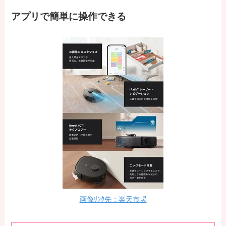
アプリで簡単に操作できる
画像ﾘﾝｸ先：楽天市場