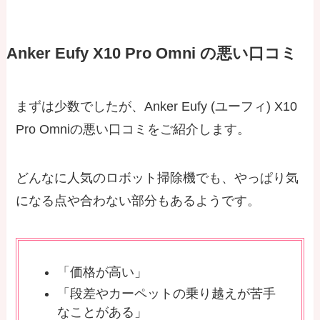
Anker Eufy X10 Pro Omni の悪い口コミ
まずは少数でしたが、Anker Eufy (ユーフィ) X10
Pro Omniの悪い口コミをご紹介します。
どんなに人気のロボット掃除機でも、やっぱり気
になる点や合わない部分もあるようです。
「価格が高い」
「段差やカーペットの乗り越えが苦手
なことがある」