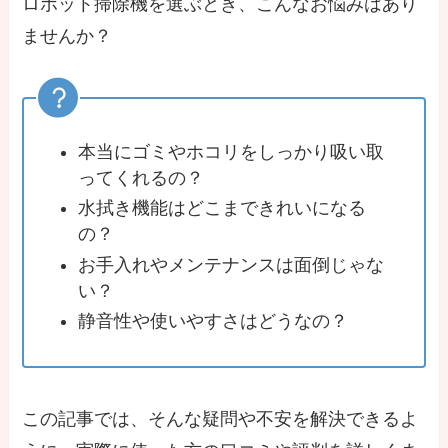
ロボット掃除機を選ぶとき、こんなお悩みはあり
ませんか？
本当にゴミやホコリをしっかり吸い取
ってくれるの？
水拭き機能はどこまできれいになる
の？
お手入れやメンテナンスは面倒じゃな
い？
静音性や使いやすさはどうなの？
この記事では、そんな疑問や不安を解決できるよ