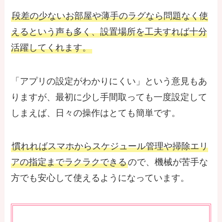
段差の少ないお部屋や薄手のラグなら問題なく使
えるという声も多く、設置場所を工夫すれば十分
活躍してくれます。
「アプリの設定がわかりにくい」という意見もあ
りますが、最初に少し手間取っても一度設定して
しまえば、日々の操作はとても簡単です。
慣れればスマホからスケジュール管理や掃除エリ
アの指定までラクラクできる
ので、機械が苦手な
方でも安心して使えるようになっています。