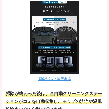
画像ﾘﾝｸ先：楽天市場
掃除が終わった後は、全自動クリーニングステー
ションがゴミを自動収集し、モップの洗浄や温風