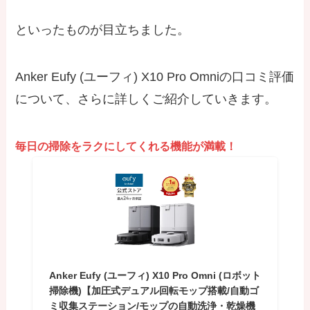
といったものが目立ちました。
Anker Eufy (ユーフィ) X10 Pro Omniの口コミ評価
について、さらに詳しくご紹介していきます。
毎日の掃除をラクにしてくれる機能が満載！
Anker Eufy (ユーフィ) X10 Pro Omni (ロボット
掃除機)【加圧式デュアル回転モップ搭載/自動ゴ
ミ収集ステーション/モップの自動洗浄・乾燥機