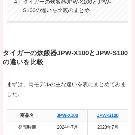
タイガーの炊飯器JPW-X100とJPW-
S100の違いを比較のまとめ
タイガーの炊飯器JPW-X100とJPW-S100
の違いを比較
まずは、両モデルの主な違いを表にまとめてみま
した。
商品名
JPW-X100
JPW-S100
発売時期
2024年7月
2023年7月