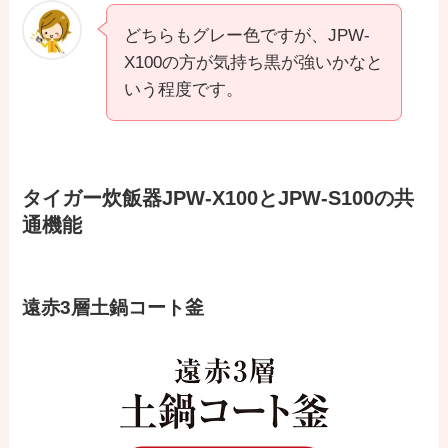
どちらもグレー色ですが、JPW-
X100の方が気持ち黒が強いかなと
いう程度です。
タイガー炊飯器JPW-X100とJPW-S100の共
通機能
遠赤3層土鍋コート釜