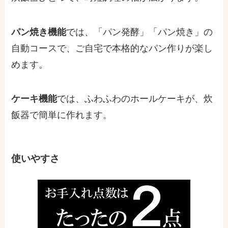
パン焼き機能
では、「パン発酵」「パン焼き」の
自動コースで、ご自宅で本格的なパン作りが楽し
めます。
ケーキ機能
では、ふわふわのホールケーキが、炊
飯器で簡単に作れます。
使いやすさ