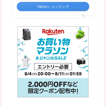
Yahooショッピング
ポチップ