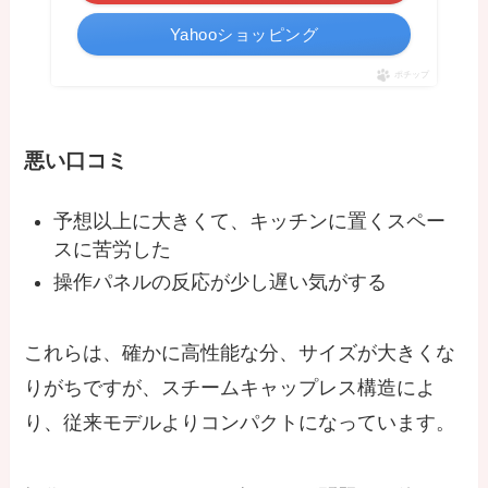
Yahooショッピング
ポチップ
悪い口コミ
予想以上に大きくて、キッチンに置くスペー
スに苦労した
操作パネルの反応が少し遅い気がする
これらは、確かに高性能な分、サイズが大きくな
りがちですが、スチームキャップレス構造によ
り、従来モデルよりコンパクトになっています。