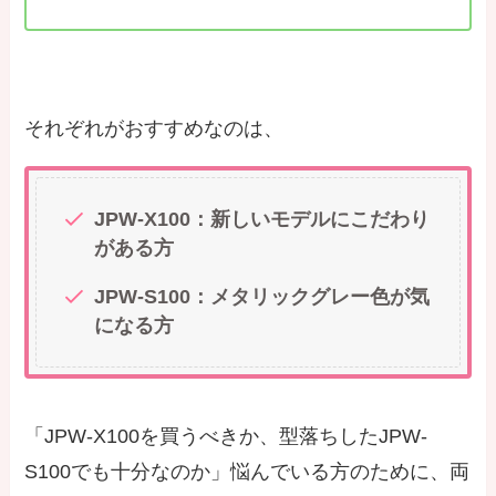
それぞれがおすすめなのは、
JPW-X100：新しいモデルにこだわり
がある方
JPW-S100：メタリックグレー色が気
になる方
「JPW-X100を買うべきか、型落ちしたJPW-
S100でも十分なのか」悩んでいる方のために、両