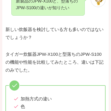
新製品のJPW-X100と、型落ちの
JPW-S100の違いが知りたい
新しい炊飯器を検討している方も多いのではない
でしょうか？
タイガー炊飯器JPW-X100と型落ちのJPW-S100
の機能や性能を比較してみたところ、違いは下記
のみでした。
加熱方式の違い
色