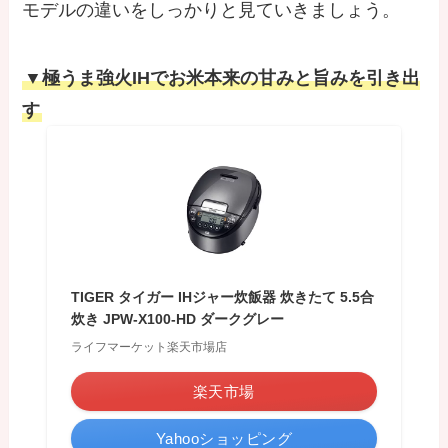
モデルの違いをしっかりと見ていきましょう。
▼極うま強火IHでお米本来の甘みと旨みを引き出
す
TIGER タイガー IHジャー炊飯器 炊きたて 5.5合
炊き JPW-X100-HD ダークグレー
ライフマーケット楽天市場店
楽天市場
Yahooショッピング