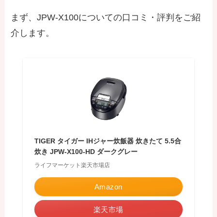
まず、JPW-X100についての口コミ・評判をご紹
介します。
TIGER タイガー IHジャー炊飯器 炊きたて 5.5合
炊き JPW-X100-HD ダークグレー
ライフマーケット楽天市場店
Amazon
楽天市場