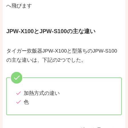
へ飛びます
JPW-X100とJPW-S100の主な違い
タイガー炊飯器JPW-X100と型落ちのJPW-S100
の主な違いは、下記の2つでした。
加熱方式の違い
色