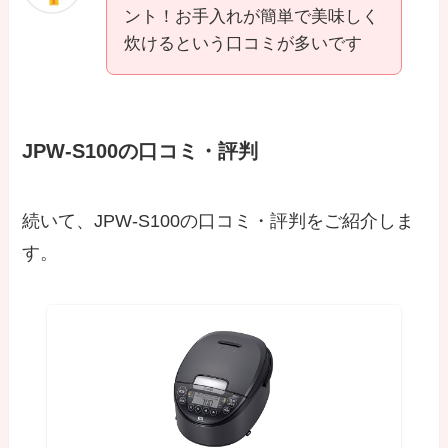
ント！お手入れが簡単で美味しく
炊けるという口コミが多いです
JPW-S100の口コミ・評判
続いて、JPW-S100の口コミ・評判をご紹介しま
す。