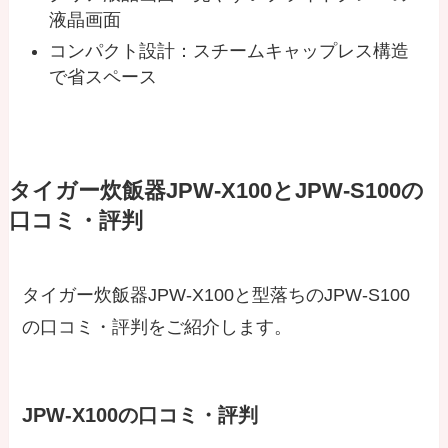
液晶画面
コンパクト設計：スチームキャップレス構造
で省スペース
タイガー炊飯器JPW-X100とJPW-S100の
口コミ・評判
タイガー炊飯器JPW-X100と型落ちのJPW-S100
の口コミ・評判をご紹介します。
JPW-X100の口コミ・評判