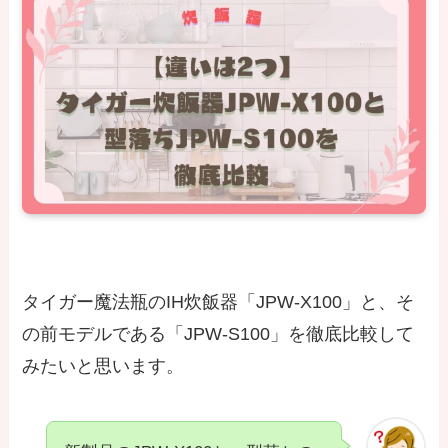
タイガー魔法瓶のIH炊飯器「JPW-X100」と、そ
の前モデルである「JPW-S100」を徹底比較して
みたいと思います。