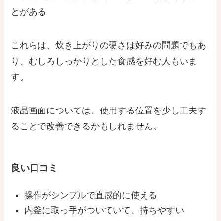
とがある
これらは、炊き上がりの硬さは好みの問題でもあ
り、むしろしっかりとした食感を好む人もいま
す。
液晶画面については、使用する位置を少し工夫す
ることで改善できるかもしれません。
良い口コミ
操作がシンプルで直感的に使える
内釜に取っ手がついていて、持ちやすい