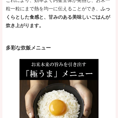
これにより、効率よく内釜全体が発熱し、お米一
粒一粒にまで熱を均一に伝えることができ、
ふっ
くらとした食感と、甘みのある美味しいごはんが
炊き上がります。
多彩な炊飯メニュー