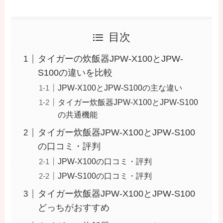
目次
タイガーの炊飯器JPW-X100とJPW-
S100の違いを比較
JPW-X100とJPW-S100の主な違い
タイガー炊飯器JPW-X100とJPW-S100
の共通機能
タイガー炊飯器JPW-X100とJPW-S100
の口コミ・評判
JPW-X100の口コミ・評判
JPW-S100の口コミ・評判
タイガー炊飯器JPW-X100とJPW-S100
どっちがおすすめ