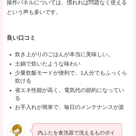
操作パネルについては、慣れれば問題なく使える
という声も多いです。
良い口コミ
炊き上がりのごはんが本当に美味しい。
土鍋で炊いたような味わい
少量炊飯モードが便利で、1人分でもふっくら
炊ける
省エネ性能が高く、電気代の節約になってい
る
お手入れが簡単で、毎日のメンテナンスが楽
内ふたを食洗器で洗えるものポイ