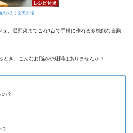
像ﾘﾝｸ先：楽天市場
ージュ、温野菜までこれ1台で手軽に作れる多機能な自動
ぶとき、こんなお悩みや疑問はありませんか？
るの？
い？