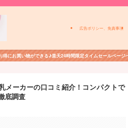
広告ポリシー、免責事項
お得にお買い物ができる♪楽天24時間限定タイムセールページ
乳メーカーの口コミ紹介！コンパクトで
徹底調査
。