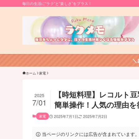
毎日の生活に“ラク”と“楽しさ”をプラス！
＼
ホーム
家電
【時短料理】レコルト豆
2025
7/01
簡単操作！人気の理由を
家電
2025年7月1日
2025年7月2日
当ページのリンクには広告が含まれています