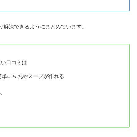
り解決できるようにまとめています。
な良い口コミは
簡単に豆乳やスープが作れる
い