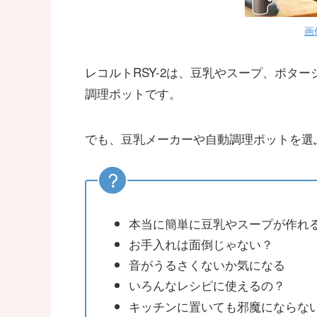
画
レコルトRSY-2は、豆乳やスープ、ポタ
調理ポットです。
でも、豆乳メーカーや自動調理ポットを選
本当に簡単に豆乳やスープが作れ
お手入れは面倒じゃない？
音がうるさくないか気になる
いろんなレシピに使えるの？
キッチンに置いても邪魔にならな