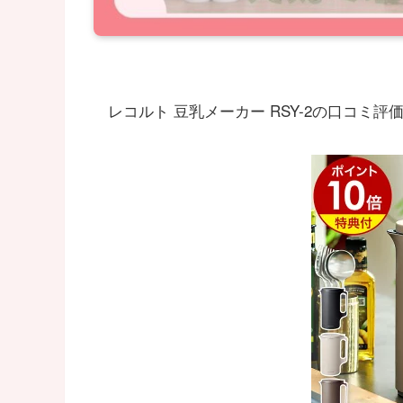
レコルト 豆乳メーカー RSY-2の口コミ