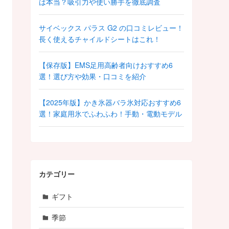
は本当？吸引力や使い勝手を徹底調査
サイベックス パラス G2 の口コミレビュー！
長く使えるチャイルドシートはこれ！
【保存版】EMS足用高齢者向けおすすめ6
選！選び方や効果・口コミを紹介
【2025年版】かき氷器バラ氷対応おすすめ6
選！家庭用氷でふわふわ！手動・電動モデル
カテゴリー
ギフト
季節