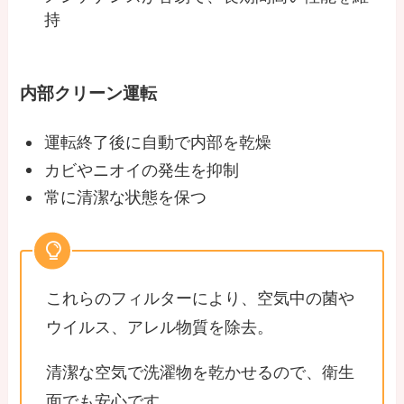
持
内部クリーン運転
運転終了後に自動で内部を乾燥
カビやニオイの発生を抑制
常に清潔な状態を保つ
これらのフィルターにより、空気中の菌や
ウイルス、アレル物質を除去。
清潔な空気で洗濯物を乾かせるので、衛生
面でも安心です。