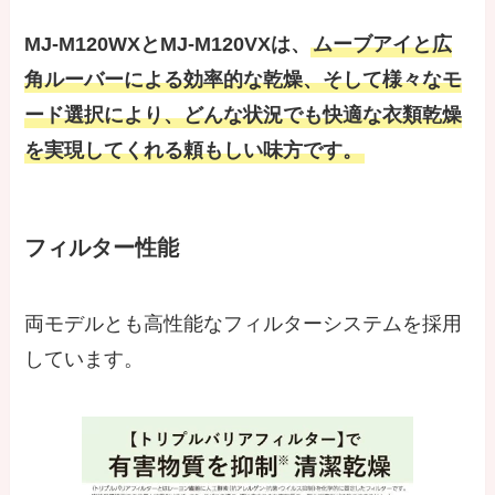
MJ-M120WXとMJ-M120VXは、
ムーブアイと広
角ルーバーによる効率的な乾燥、そして様々なモ
ード選択により、どんな状況でも快適な衣類乾燥
を実現してくれる頼もしい味方です。
フィルター性能
両モデルとも高性能なフィルターシステムを採用
しています。