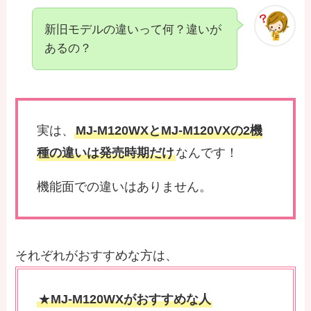
新旧モデルの違いって何？違いが
あるの？
実は、
MJ-M120WXとMJ-M120VXの2機
種の違いは発売時期だけ
なんです！
機能面での違いはありません。
それぞれがおすすめな方は、
★
MJ-M120WXがおすすめな人