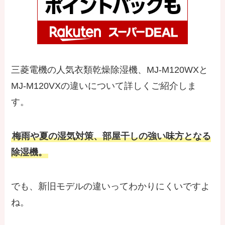
三菱電機の人気衣類乾燥除湿機、MJ-M120WXと
MJ-M120VXの違いについて詳しくご紹介しま
す。
梅雨や夏の湿気対策、部屋干しの強い味方となる
除湿機。
でも、新旧モデルの違いってわかりにくいですよ
ね。