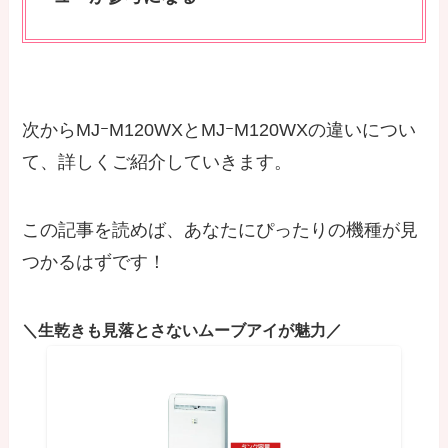
次からMJｰM120WXとMJｰM120WXの違いについ
て、詳しくご紹介していきます。
この記事を読めば、あなたにぴったりの機種が見
つかるはずです！
＼生乾きも見落とさないムーブアイが魅力／