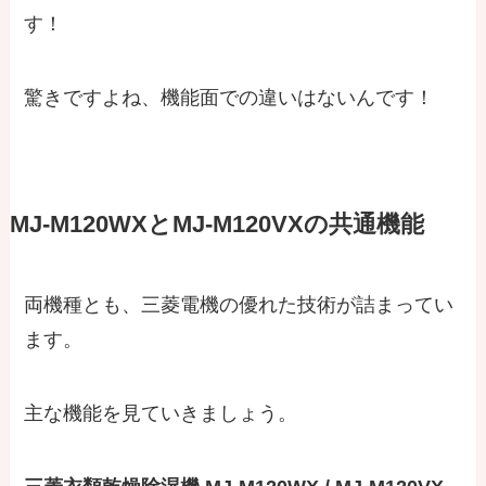
す！
驚きですよね、機能面での違いはないんです！
MJ-M120WXとMJ-M120VXの共通機能
両機種とも、三菱電機の優れた技術が詰まってい
ます。
主な機能を見ていきましょう。