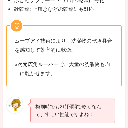
ふとんサラリモード: 布団の乾燥に特化
靴乾燥: 上履きなどの乾燥にも対応
ムーブアイ技術により、洗濯物の乾き具合
を感知して効率的に乾燥。
3次元広角ルーバーで、大量の洗濯物も均
一に乾かせます。
梅雨時でも2時間弱で乾くなん
て、すごい性能ですよね！