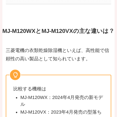
MJ-M120WXとMJ-M120VXの主な違いは？
三菱電機の衣類乾燥除湿機といえば、高性能で信
頼性の高い製品として知られています。
比較する機種は
MJ-M120WX：2024年4月発売の新モデ
ル
MJ-M120VX：2023年4月発売の型落ち