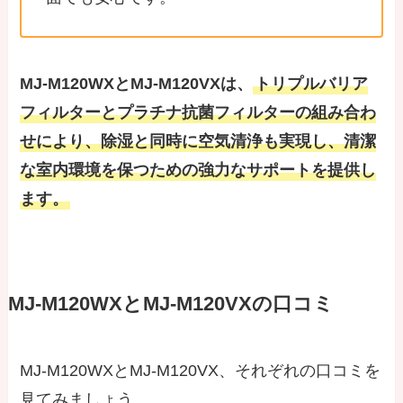
MJ-M120WXとMJ-M120VXは
、
トリプルバリア
フィルターとプラチナ抗菌フィルターの組み合わ
せにより、除湿と同時に空気清浄も実現し、清潔
な室内環境を保つための強力なサポートを提供し
ます。
MJ-M120WXとMJ-M120VXの口コミ
MJ-M120WXとMJ-M120VX、それぞれの口コミを
見てみましょう。