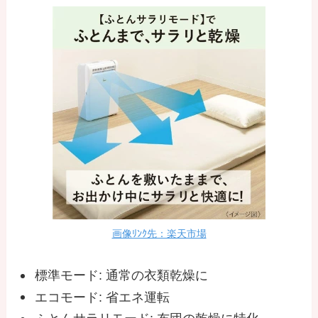
画像ﾘﾝｸ先：楽天市場
標準モード: 通常の衣類乾燥に
エコモード: 省エネ運転