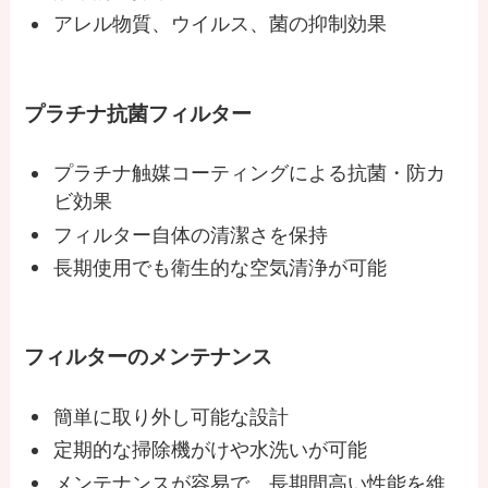
アレル物質、ウイルス、菌の抑制効果
プラチナ抗菌フィルター
プラチナ触媒コーティングによる抗菌・防カ
ビ効果
フィルター自体の清潔さを保持
長期使用でも衛生的な空気清浄が可能
フィルターのメンテナンス
簡単に取り外し可能な設計
定期的な掃除機がけや水洗いが可能
メンテナンスが容易で、長期間高い性能を維