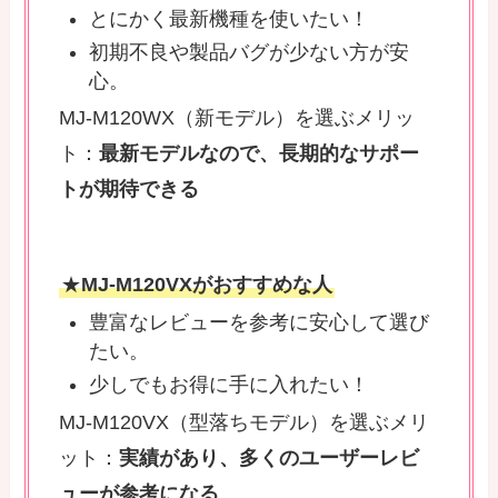
とにかく最新機種を使いたい！
初期不良や製品バグが少ない方が安
心。
MJ-M120WX（新モデル）を選ぶメリッ
ト：
最新モデルなので、長期的なサポー
トが期待できる
★
MJ-M120VXがおすすめな人
豊富なレビューを参考に安心して選び
たい。
少しでもお得に手に入れたい！
MJ-M120VX（型落ちモデル）を選ぶメリ
ット：
実績があり、多くのユーザーレビ
ューが参考になる