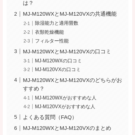
は？
MJ-M120WXとMJ-M120VXの共通機能
除湿能力と適用畳数
衣類乾燥機能
フィルター性能
MJ-M120WXとMJ-M120VXの口コミ
MJ-M120WXの口コミ
MJ-M120VXの口コミ
MJ-M120WXとMJ-M120VXのどちらがお
すすめ？
MJ-M120WXがおすすめな人
MJ-M120VXがおすすめな人
よくある質問（FAQ）
MJ-M120WXとMJ-M120VXのまとめ