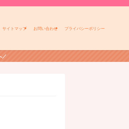
サイトマップ
お問い合わせ
プライバシーポリシー
へ／