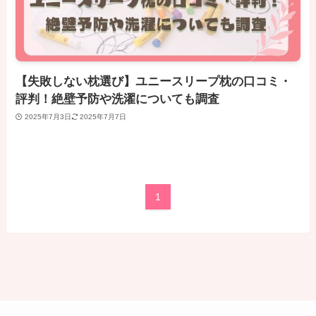
【失敗しない枕選び】ユニースリープ枕の口コミ・
評判！絶壁予防や洗濯についても調査
2025年7月3日
2025年7月7日
1