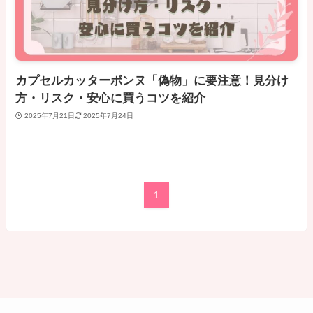
カプセルカッターボンヌ「偽物」に要注意！見分け
方・リスク・安心に買うコツを紹介
2025年7月21日
2025年7月24日
1