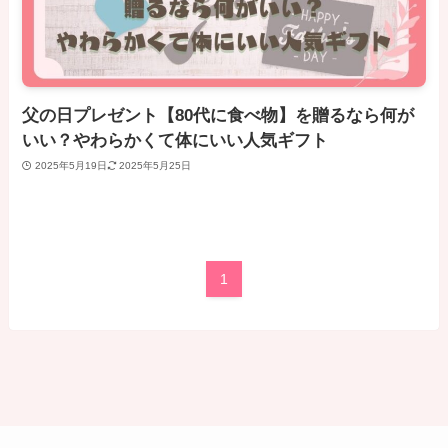
父の日プレゼント【80代に食べ物】を贈るなら何が
いい？やわらかくて体にいい人気ギフト
2025年5月19日
2025年5月25日
1