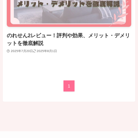
のれせん2レビュー！評判や効果、メリット・デメリ
ットを徹底解説
2025年7月20日
2025年8月1日
1