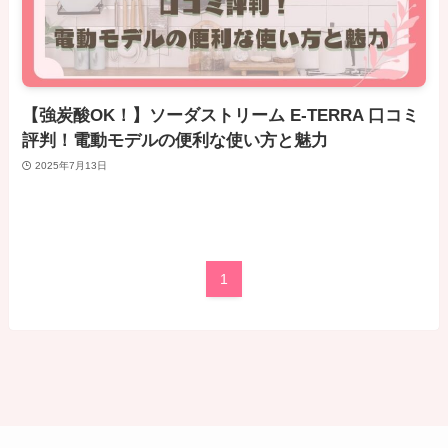
【強炭酸OK！】ソーダストリーム E-TERRA 口コミ
評判！電動モデルの便利な使い方と魅力
2025年7月13日
1